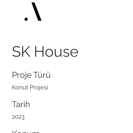
SK House
Proje Türü
Konut Projesi
Tarih
2023